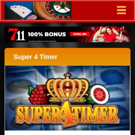
Super 4 Timer