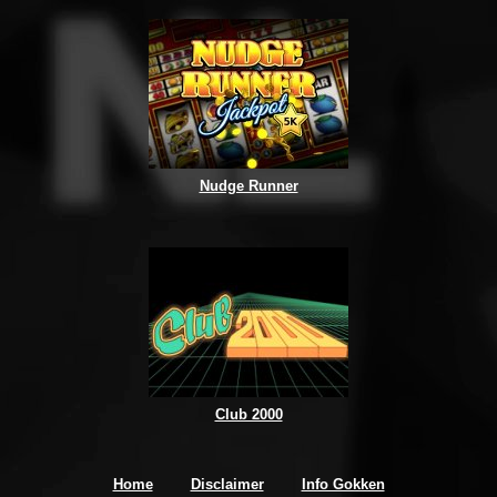
Nudge Runner
Club 2000
Home
Disclaimer
Info Gokken