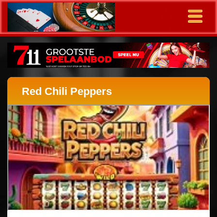
Red Chili Peppers