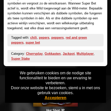
symbolen en vergroot zo de winstkansen. Wanneer Super Bet
actief is, wordt elke Wild toegevoegd aan de Wild-meter. Bepaalde
symbolen kunnen verschijnen als dubbele symbolen, die fungeren
als twee symbolen in één. Als er drie dubbele symbolen op een
actieve winlijn verschijnen, wordt een willekeurige uitbetaling
toegekend, wat elke draai een verrassingselement geeft.
Tagged with:
chili
,
pepers
,
peppers
,
red and green
peppers
,
super bet
Category:
Cherryplay
,
Gokkasten
,
Jackpot
,
Multiplayer
,
Super Stake
We gebruiken cookies om de nodige site
functionaliteit te bieden en uw ervaring te
verbeteren.
Door onze website te bezoeken, stemt u in met ons
gebruik van cookies.
Accepteren
Hot Shot JP