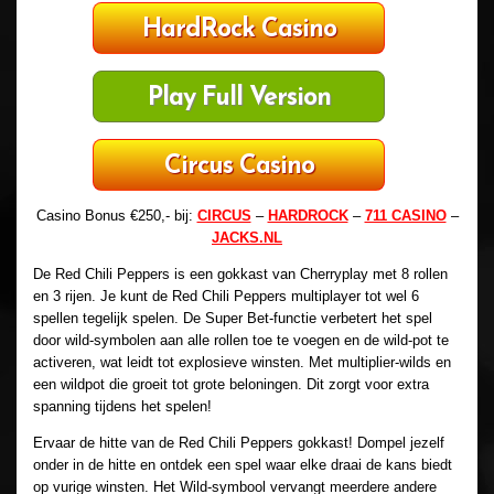
HardRock Casino
Play Full Version
Circus Casino
Casino Bonus €250,- bij:
CIRCUS
–
HARDROCK
–
711 CASINO
–
JACKS.NL
De Red Chili Peppers is een gokkast van Cherryplay met 8 rollen
en 3 rijen. Je kunt de Red Chili Peppers multiplayer tot wel 6
spellen tegelijk spelen. De Super Bet-functie verbetert het spel
door wild-symbolen aan alle rollen toe te voegen en de wild-pot te
activeren, wat leidt tot explosieve winsten. Met multiplier-wilds en
een wildpot die groeit tot grote beloningen. Dit zorgt voor extra
spanning tijdens het spelen!
Ervaar de hitte van de Red Chili Peppers gokkast! Dompel jezelf
onder in de hitte en ontdek een spel waar elke draai de kans biedt
op vurige winsten. Het Wild-symbool vervangt meerdere andere