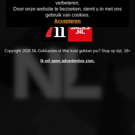
verbeteren.
Door onze website te bezoeken, stemt u in met ons
Home
Disclaimer
Info Gokken
gebruik van cookies.
Accepteren
Copyright 2026 NL-Gokkasten.nl Wat kost gokken jou? Stop op tijd, 18+
Ik wil geen advertenties zien.