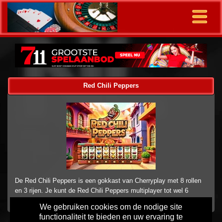
Red Chili Peppers
De Red Chili Peppers is een gokkast van Cherryplay met 8 rollen
en 3 rijen. Je kunt de Red Chili Peppers multiplayer tot wel 6
spellen tegelijk spelen.
We gebruiken cookies om de nodige site
functionaliteit te bieden en uw ervaring te