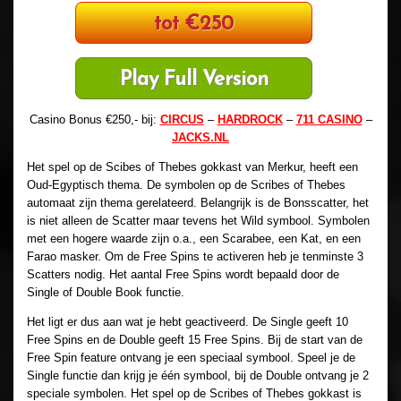
711 Casino
Play Full Version
Casino Bonus €250,- bij:
CIRCUS
–
HARDROCK
–
711 CASINO
–
JACKS.NL
Het spel op de Scibes of Thebes gokkast van Merkur, heeft een
Oud-Egyptisch thema. De symbolen op de Scribes of Thebes
automaat zijn thema gerelateerd. Belangrijk is de Bonsscatter, het
is niet alleen de Scatter maar tevens het Wild symbool. Symbolen
met een hogere waarde zijn o.a., een Scarabee, een Kat, en een
Farao masker. Om de Free Spins te activeren heb je tenminste 3
Scatters nodig. Het aantal Free Spins wordt bepaald door de
Single of Double Book functie.
Het ligt er dus aan wat je hebt geactiveerd. De Single geeft 10
Free Spins en de Double geeft 15 Free Spins. Bij de start van de
Free Spin feature ontvang je een speciaal symbool. Speel je de
Single functie dan krijg je één symbool, bij de Double ontvang je 2
speciale symbolen. Het spel op de Scribes of Thebes gokkast is