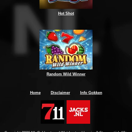
Hot Shot
Random Wild Winner
Home
Disclaimer
Info Gokken