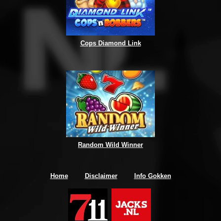
Cops Diamond Link
Random Wild Winner
Home
Disclaimer
Info Gokken