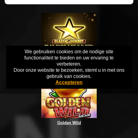
We gebruiken cookies om de nodige site
functionaliteit te bieden en uw ervaring te
Random Runner JP
verbeteren.
Door onze website te bezoeken, stemt u in met ons
gebruik van cookies.
Accepteren
Golden Wild