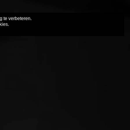
g te verbeteren.
kies.