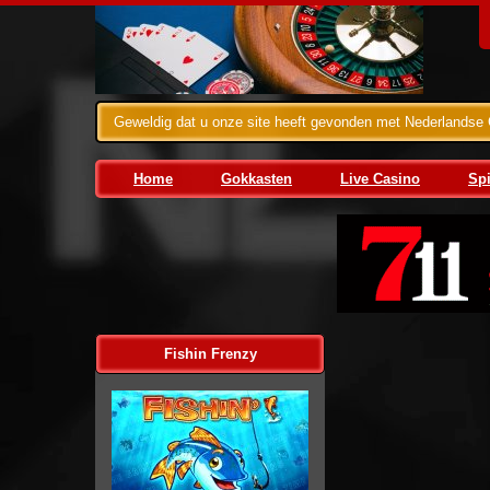
Geweldig dat u onze site heeft gevonden met Nederlandse
Home
Gokkasten
Live Casino
Spi
Disclaimer
Arcade
Blackjack
Barcrest Classics
Roulette
Bellfruit
Buy Bonus
Cherryplay
Eurocoin
Fishin Frenzy
Greentube
Jackpot
Light Wonder
Megaways