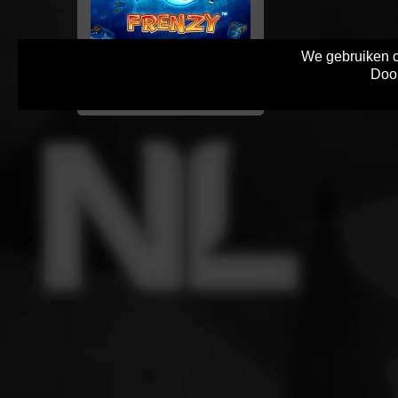
Merkur
Multiplayer
Pragmatic
We gebruiken co
Het vissersbootje vaart uit om
Door
verse vis te vangen, elke vis
Reflex
heeft een prijskaartje.
Stakelogic
Super Stake