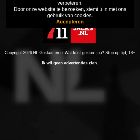
verbeteren.
Door onze website te bezoeken, stemt u in met ons
Home
Disclaimer
Info Gokken
gebruik van cookies.
Accepteren
Copyright 2026 NL-Gokkasten.nl Wat kost gokken jou? Stop op tijd, 18+
Ik wil geen advertenties zien.