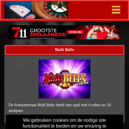
Multi Bells
De fruitautomaat Multi Bells heeft een spel met 4 rollen en 10
winlijnen.
We gebruiken cookies om de nodige site
functionaliteit te bieden en uw ervaring te