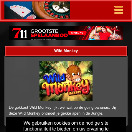
Wild Monkey
De gokkast Wild Monkey lijkt wel wat op de going bananas. Bij
deze Wild Monkey ontmoet je gekke apen in de Jungle.
We gebruiken cookies om de nodige site
functionaliteit te bieden en uw ervaring te