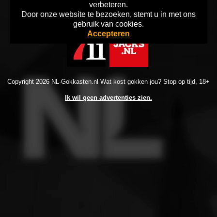
verbeteren.
Door onze website te bezoeken, stemt u in met ons
Home
Disclaimer
Info Gokken
gebruik van cookies.
Accepteren
Copyright 2026 NL-Gokkasten.nl Wat kost gokken jou? Stop op tijd, 18+
Ik wil geen advertenties zien.