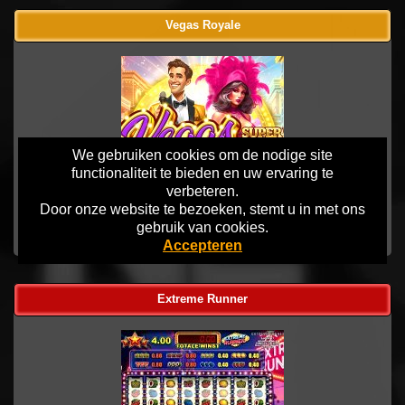
Vegas Royale
We gebruiken cookies om de nodige site
functionaliteit te bieden en uw ervaring te
verbeteren.
De Vegas Royale is een video slot die je in de sferen brengt van
Door onze website te bezoeken, stemt u in met ons
Viva Las Vegas. Bij de Vegas Royale kun je ook je Bonus Rondes
gebruik van cookies.
kopen.
Accepteren
Extreme Runner