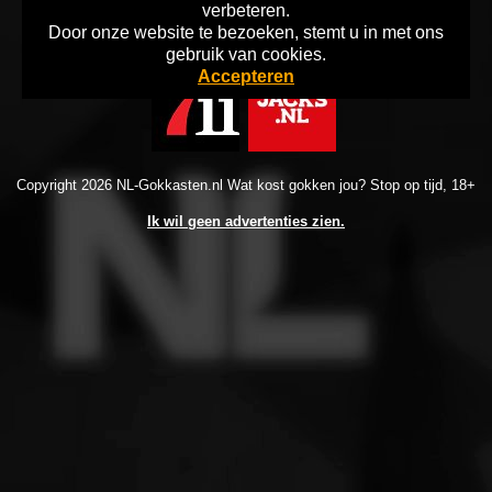
verbeteren.
Door onze website te bezoeken, stemt u in met ons
Home
Disclaimer
Info Gokken
gebruik van cookies.
Accepteren
Copyright 2026 NL-Gokkasten.nl Wat kost gokken jou? Stop op tijd, 18+
Ik wil geen advertenties zien.