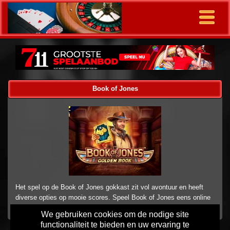
Book of Jones
Het spel op de Book of Jones gokkast zit vol avontuur en heeft
diverse opties op mooie scores. Speel Book of Jones eens online
We gebruiken cookies om de nodige site
functionaliteit te bieden en uw ervaring te