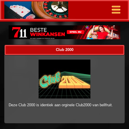
Club 2000
Deze Club 2000 is identiek aan orginele Club2000 van bellfruit.