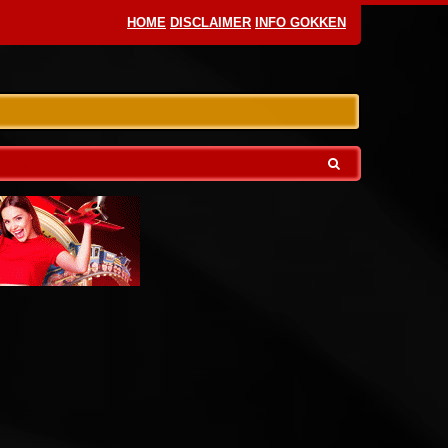
HOME
DISCLAIMER
INFO GOKKEN