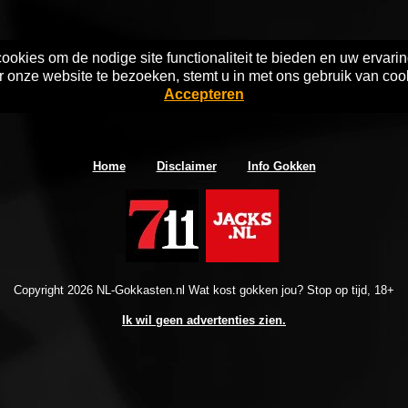
okies om de nodige site functionaliteit te bieden en uw ervarin
 onze website te bezoeken, stemt u in met ons gebruik van coo
Accepteren
Home
Disclaimer
Info Gokken
Copyright 2026 NL-Gokkasten.nl Wat kost gokken jou? Stop op tijd, 18+
Ik wil geen advertenties zien.