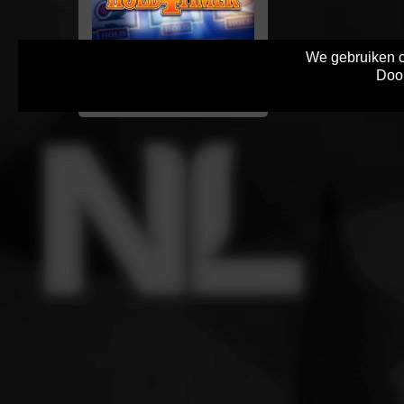
Merkur
Multiplayer
Pragmatic
We gebruiken co
De Hold 4 Timer gokkast is
Door
een multiplayer en de ultieme
Reflex
holdtimer op internet.
Stakelogic
Super Stake