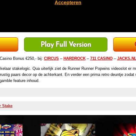
Accepteren
s
Play Full Version
W
Casino Bonus €250,- bij:
CIRCUS
–
HARDROCK
–
711 CASINO
–
JACKS.N
aar stakelogic. Qua uiterlijk ziet de Runner Runner Popwins videoslot er mooi
ig paars decor op de achterkant. En verder een prima retro deuntje zodat 
gamble feature inhoud.
r Stake