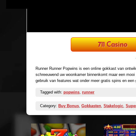
Welkomst Bonu
Runner Runner Popwins is een online gokkast van ontwikkel
schreeuwend uw woonkamer binnenkomt maar een mooi rust
gebruik van features wat onder meer gratis spins en een 
Tagged with:
popwins
,
runner
Category:
Buy Bonus
,
Gokkasten
,
Stakelogic
,
Supe