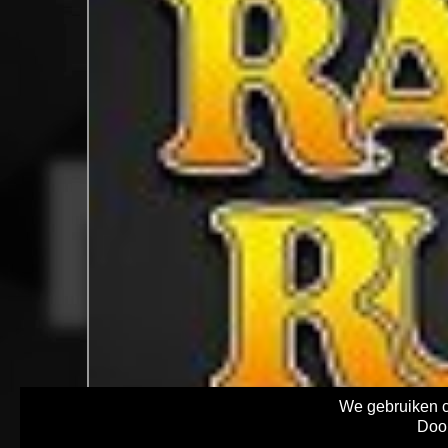
Merkur
Multiplayer
Pragmatic
Reflex
Stakelogic
Super Stake
We gebruiken co
Door